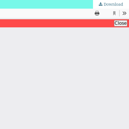
Download