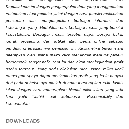
Kepustakaan ini dengan pengumpulan data yang menggunakan
metodologi studi pustaka yakni dengan cara penulis melakukan
pencarian dan mengumpulkan berbagai informasi dan
keterangan yang dibutuhkan dari berbagai media yang bersifat
kepustakaan. Berbagai media tersebut dapat berupa buku,
jurnal, proseding, dan artikel atau berita online sebagai
pendukung tersusunnya penulisan ini. Ketika etika bisnis islam
diterapkan oleh usaha mikro kecil menengah menurut peneliti
berdampak sangat baik, saat ini dan akan meningkatkan profit
usaha tersebut. Yang perlu dilakukan oleh usaha mikro kecil
menengah upaya dapat meningkatkan profit yang lebih banyak
dari pada sebelumnya adalah dengan menerapkan etika bisnis
islam dengan cara menerapkan filsafat etika Islam yang ada
lima, yaitu Tauhid, adil, kebebasan, Responsibility dan
kemanfaatan.
DOWNLOADS