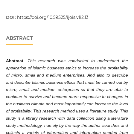
DOI:
https://doi.org/10.59525/ijois.v1i2.13
ABSTRACT
Abstract
.
This research was conducted to understand the
application of Islamic business ethics to increase the profitability
of micro, small and medium enterprises. And also to describe
and describe Islamic business ethics that must be carried out by
micro, small and medium enterprises so that they are able to
continue to survive and become more responsive to changes in
the business climate and most importantly can increase the level
of profitability. This research method uses a literature study. This
study is a library research with data collection using a literature
study methodology, namely by the way the author searches and
collects a variety of information and information needed from