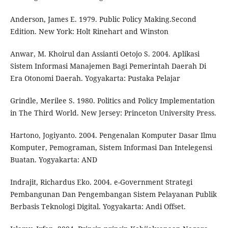
Anderson, James E. 1979. Public Policy Making.Second
Edition. New York: Holt Rinehart and Winston
Anwar, M. Khoirul dan Assianti Oetojo S. 2004. Aplikasi
Sistem Informasi Manajemen Bagi Pemerintah Daerah Di
Era Otonomi Daerah. Yogyakarta: Pustaka Pelajar
Grindle, Merilee S. 1980. Politics and Policy Implementation
in The Third World. New Jersey: Princeton University Press.
Hartono, Jogiyanto. 2004. Pengenalan Komputer Dasar Ilmu
Komputer, Pemograman, Sistem Informasi Dan Intelegensi
Buatan. Yogyakarta: AND
Indrajit, Richardus Eko. 2004. e-Government Strategi
Pembangunan Dan Pengembangan Sistem Pelayanan Publik
Berbasis Teknologi Digital. Yogyakarta: Andi Offset.