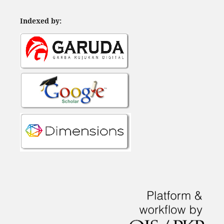
Indexed by: