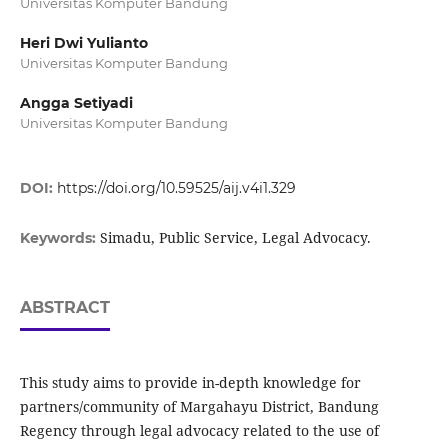
Universitas Komputer Bandung
Heri Dwi Yulianto
Universitas Komputer Bandung
Angga Setiyadi
Universitas Komputer Bandung
DOI:
https://doi.org/10.59525/aij.v4i1.329
Simadu, Public Service, Legal Advocacy.
Keywords:
ABSTRACT
This study aims to provide in-depth knowledge for
partners/community of Margahayu District, Bandung
Regency through legal advocacy related to the use of