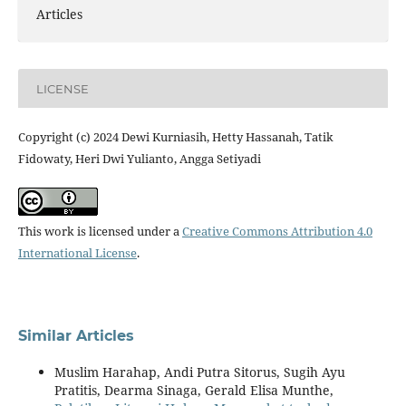
Articles
LICENSE
Copyright (c) 2024 Dewi Kurniasih, Hetty Hassanah, Tatik
Fidowaty, Heri Dwi Yulianto, Angga Setiyadi
This work is licensed under a
Creative Commons Attribution 4.0
International License
.
Similar Articles
Muslim Harahap, Andi Putra Sitorus, Sugih Ayu
Pratitis, Dearma Sinaga, Gerald Elisa Munthe,