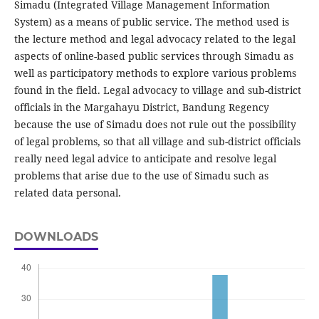
Simadu (Integrated Village Management Information
System) as a means of public service. The method used is
the lecture method and legal advocacy related to the legal
aspects of online-based public services through Simadu as
well as participatory methods to explore various problems
found in the field. Legal advocacy to village and sub-district
officials in the Margahayu District, Bandung Regency
because the use of Simadu does not rule out the possibility
of legal problems, so that all village and sub-district officials
really need legal advice to anticipate and resolve legal
problems that arise due to the use of Simadu such as
related data personal.
DOWNLOADS