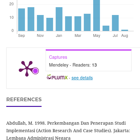
Captures
Mendeley - Readers:
13
-
see details
REFERENCES
Abdullah, M. 1998. Perkembangan Dan Penerapan Studi
Implementasi (Action Research And Case Studies). Jakarta:
Lembaga Administrasi Negara