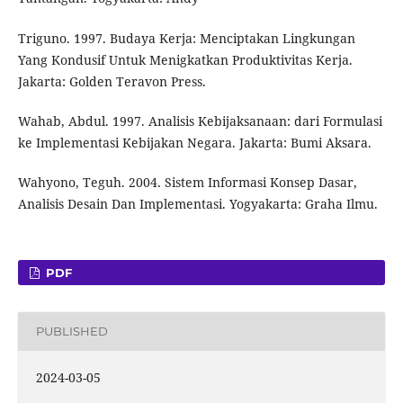
Triguno. 1997. Budaya Kerja: Menciptakan Lingkungan
Yang Kondusif Untuk Menigkatkan Produktivitas Kerja.
Jakarta: Golden Teravon Press.
Wahab, Abdul. 1997. Analisis Kebijaksanaan: dari Formulasi
ke Implementasi Kebijakan Negara. Jakarta: Bumi Aksara.
Wahyono, Teguh. 2004. Sistem Informasi Konsep Dasar,
Analisis Desain Dan Implementasi. Yogyakarta: Graha Ilmu.
PDF
PUBLISHED
2024-03-05