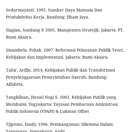
Sedarmayanti. 1995. Sumber Daya Manusia Dan
Produktivitas Kerja. Bandung: Ilham Jaya.
Siagian, Sondang P. 2005. Manajemen Stratejik. Jakarta: PT.
Bumi Aksara.
Sinambela, Poltak. 2007. Reformasi Pelayanan Publik Teori,
Kebijakan dan Implementasi. Jakarta: Bumi Aksara.
Tahir, Arifin. 2014. Kebijakan Publik dan Transformasi
Penyelenggaraan Pemerintahan Daerah. Bandung:
Alfabeta.
Tangkilisan, Hessel Nogi S. 2003. Kebijakan Publik yang
Membumi. Yogyakarta: Yayasan Pembaruan Aministrasi
Publik Indonesia (YPAPI) & Lukman Offset
Tjiptono, fandy. 1996. Pembangunan: Dilemma Dalam
Tantangan. Yogyakarta: Andy