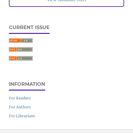
CURRENT ISSUE
INFORMATION
For Readers
For Authors
For Librarians