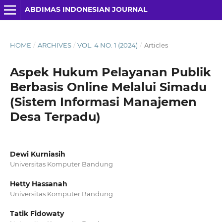
ABDIMAS INDONESIAN JOURNAL
HOME
/
ARCHIVES
/
VOL. 4 NO. 1 (2024)
/
Articles
Aspek Hukum Pelayanan Publik
Berbasis Online Melalui Simadu
(Sistem Informasi Manajemen
Desa Terpadu)
Dewi Kurniasih
Universitas Komputer Bandung
Hetty Hassanah
Universitas Komputer Bandung
Tatik Fidowaty