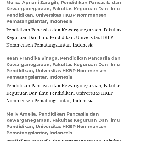
Melisa Apriani Saragih,
Pendidikan Pancasila dan
Kewarganegaraan, Fakultas Keguruan Dan Ilmu
Pendidikan, Universitas HKBP Nommensen
Pematangsiantar, Indonesia
Pendidikan Pancasila dan Kewarganegaraan, Fakultas
Keguruan Dan Ilmu Pendidikan, Universitas HKBP
Nommensen Pematangsiantar, Indonesia
Rean Frandika Sinaga,
Pendidikan Pancasila dan
Kewarganegaraan, Fakultas Keguruan Dan Ilmu
Pendidikan, Universitas HKBP Nommensen
Pematangsiantar, Indonesia
Pendidikan Pancasila dan Kewarganegaraan, Fakultas
Keguruan Dan Ilmu Pendidikan, Universitas HKBP
Nommensen Pematangsiantar, Indonesia
Melly Amelia,
Pendidikan Pancasila dan
Kewarganegaraan, Fakultas Keguruan Dan Ilmu
Pendidikan, Universitas HKBP Nommensen
Pematangsiantar, Indonesia