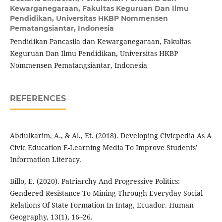
Kewarganegaraan, Fakultas Keguruan Dan Ilmu
Pendidikan, Universitas HKBP Nommensen
Pematangsiantar, Indonesia
Pendidikan Pancasila dan Kewarganegaraan, Fakultas
Keguruan Dan Ilmu Pendidikan, Universitas HKBP
Nommensen Pematangsiantar, Indonesia
REFERENCES
Abdulkarim, A., & Al., Et. (2018). Developing Civicpedia As A
Civic Education E-Learning Media To Improve Students’
Information Literacy.
Billo, E. (2020). Patriarchy And Progressive Politics:
Gendered Resistance To Mining Through Everyday Social
Relations Of State Formation In Intag, Ecuador. Human
Geography, 13(1), 16–26.