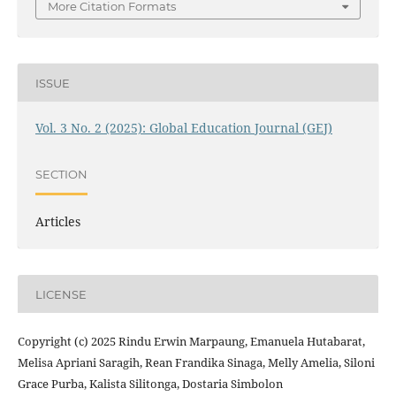
More Citation Formats
ISSUE
Vol. 3 No. 2 (2025): Global Education Journal (GEJ)
SECTION
Articles
LICENSE
Copyright (c) 2025 Rindu Erwin Marpaung, Emanuela Hutabarat,
Melisa Apriani Saragih, Rean Frandika Sinaga, Melly Amelia, Siloni
Grace Purba, Kalista Silitonga, Dostaria Simbolon