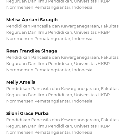
Keguruan Dan Ilmu Pendidikan, Universitas HKBP
Nommensen Pematangsiantar, Indonesia
Melisa Apriani Saragih
Pendidikan Pancasila dan Kewarganegaraan, Fakultas
Keguruan Dan Ilmu Pendidikan, Universitas HKBP
Nommensen Pematangsiantar, Indonesia
Rean Frandika Sinaga
Pendidikan Pancasila dan Kewarganegaraan, Fakultas
Keguruan Dan Ilmu Pendidikan, Universitas HKBP
Nommensen Pematangsiantar, Indonesia
Melly Amelia
Pendidikan Pancasila dan Kewarganegaraan, Fakultas
Keguruan Dan Ilmu Pendidikan, Universitas HKBP
Nommensen Pematangsiantar, Indonesia
Siloni Grace Purba
Pendidikan Pancasila dan Kewarganegaraan, Fakultas
Keguruan Dan Ilmu Pendidikan, Universitas HKBP
Nommensen Pematangsiantar, Indonesia