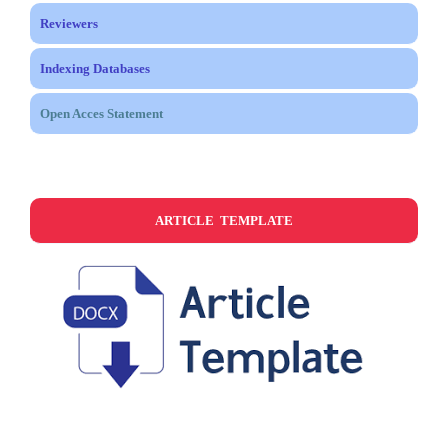
Reviewers
Indexing Databases
Open Acces Statement
ARTICLE TEMPLATE