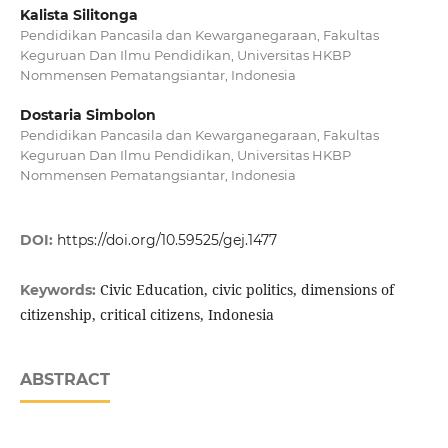
Kalista Silitonga
Pendidikan Pancasila dan Kewarganegaraan, Fakultas
Keguruan Dan Ilmu Pendidikan, Universitas HKBP
Nommensen Pematangsiantar, Indonesia
Dostaria Simbolon
Pendidikan Pancasila dan Kewarganegaraan, Fakultas
Keguruan Dan Ilmu Pendidikan, Universitas HKBP
Nommensen Pematangsiantar, Indonesia
DOI:
https://doi.org/10.59525/gej.1477
Civic Education, civic politics, dimensions of
Keywords:
citizenship, critical citizens, Indonesia
ABSTRACT