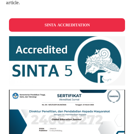
article.
SINTA ACCREDITATION