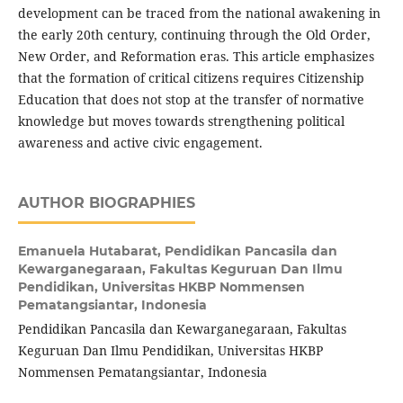
development can be traced from the national awakening in
the early 20th century, continuing through the Old Order,
New Order, and Reformation eras. This article emphasizes
that the formation of critical citizens requires Citizenship
Education that does not stop at the transfer of normative
knowledge but moves towards strengthening political
awareness and active civic engagement.
AUTHOR BIOGRAPHIES
Emanuela Hutabarat,
Pendidikan Pancasila dan
Kewarganegaraan, Fakultas Keguruan Dan Ilmu
Pendidikan, Universitas HKBP Nommensen
Pematangsiantar, Indonesia
Pendidikan Pancasila dan Kewarganegaraan, Fakultas
Keguruan Dan Ilmu Pendidikan, Universitas HKBP
Nommensen Pematangsiantar, Indonesia