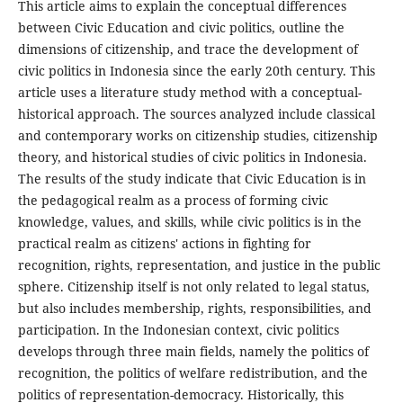
This article aims to explain the conceptual differences
between Civic Education and civic politics, outline the
dimensions of citizenship, and trace the development of
civic politics in Indonesia since the early 20th century. This
article uses a literature study method with a conceptual-
historical approach. The sources analyzed include classical
and contemporary works on citizenship studies, citizenship
theory, and historical studies of civic politics in Indonesia.
The results of the study indicate that Civic Education is in
the pedagogical realm as a process of forming civic
knowledge, values, and skills, while civic politics is in the
practical realm as citizens' actions in fighting for
recognition, rights, representation, and justice in the public
sphere. Citizenship itself is not only related to legal status,
but also includes membership, rights, responsibilities, and
participation. In the Indonesian context, civic politics
develops through three main fields, namely the politics of
recognition, the politics of welfare redistribution, and the
politics of representation-democracy. Historically, this