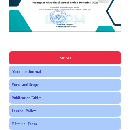
MENU
About the Journal
Focus and Scope
Publication Ethics
Journal Policy
Editorial Team