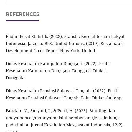
REFERENCES
Badan Pusat Statistik. (2022). Statistik Kesejahteraan Rakyat
Indonesia. Jakarta: BPS. United Nations. (2019). Sustainable
Development Goals Report New York: United
Dinas Kesehatan Kabupaten Donggala. (2022). Profil
Kesehatan Kabupaten Donggala. Donggala: Dinkes
Donggala.
Dinas Kesehatan Provinsi Sulawesi Tengah. (2022). Profil
Kesehatan Provinsi Sulawesi Tengah. Palu: Dinkes Sulteng.
Fauziah, N., Suryani, I., & Putri, A. (2023). Stunting dan
upaya pencegahannya melalui pemberian gizi seimbang
pada balita. Jurnal Kesehatan Masyarakat Indonesia, 12(2),
55–63.