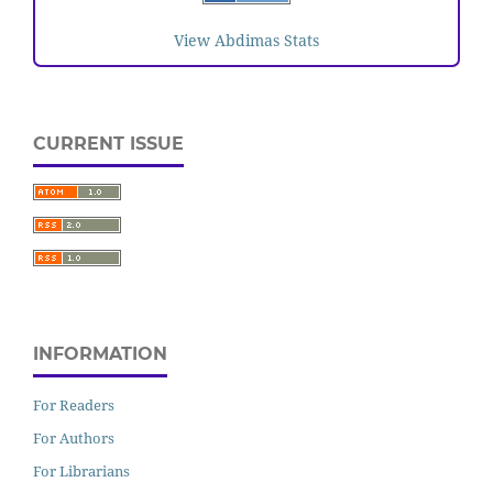
View Abdimas Stats
CURRENT ISSUE
INFORMATION
For Readers
For Authors
For Librarians