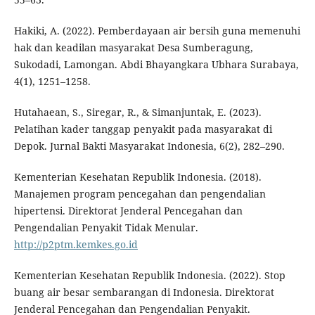
Hakiki, A. (2022). Pemberdayaan air bersih guna memenuhi
hak dan keadilan masyarakat Desa Sumberagung,
Sukodadi, Lamongan. Abdi Bhayangkara Ubhara Surabaya,
4(1), 1251–1258.
Hutahaean, S., Siregar, R., & Simanjuntak, E. (2023).
Pelatihan kader tanggap penyakit pada masyarakat di
Depok. Jurnal Bakti Masyarakat Indonesia, 6(2), 282–290.
Kementerian Kesehatan Republik Indonesia. (2018).
Manajemen program pencegahan dan pengendalian
hipertensi. Direktorat Jenderal Pencegahan dan
Pengendalian Penyakit Tidak Menular.
http://p2ptm.kemkes.go.id
Kementerian Kesehatan Republik Indonesia. (2022). Stop
buang air besar sembarangan di Indonesia. Direktorat
Jenderal Pencegahan dan Pengendalian Penyakit.