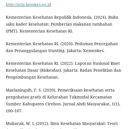
http://p2p.kemkes.go.id
Kementerian Kesehatan Republik Indonesia. (2024). Buku
saku kader kesehatan: Pemberian makanan tambahan
(PMT). Kementerian Kesehatan RI.
Kementerian Kesehatan RI. (2020). Pedoman Pencegahan
dan Penanggulangan Stunting. Jakarta: Kemenkes.
Kementerian Kesehatan RI. (2022). Laporan Nasional Riset
Kesehatan Dasar (Riskesdas). Jakarta: Badan Penelitian dan
Pengembangan Kesehatan.
Maelaningsih, F. S. (2020). Pemeriksaan kesehatan serta
pengobatan gratis di Kelurahan Tukmudal Kecamatan
Sumber Kabupaten Cirebon. Jurnal Abdi Masyarakat, 1(1),
100–107.
Mubarak, W. I. (2012). Ilmu Kesehatan Masyarakat: Teori