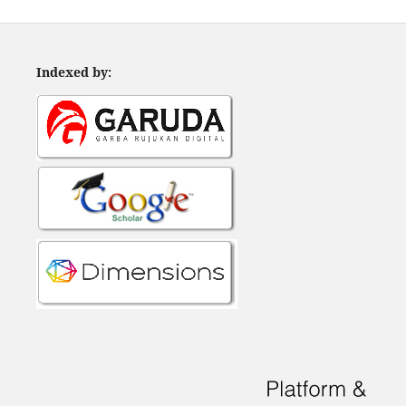
Indexed by: