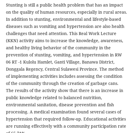
Stunting is still a public health problem that has an impact
on the quality of human resources, especially in rural areas.
In addition to stunting, environmental and lifestyle-based
diseases such as vomiting and hypertension are also health
challenges that need attention. This Real Work Lecture
(KKN) activity aims to increase the knowledge, awareness,
and healthy living behavior of the community in the
prevention of stunting, vomiting, and hypertension in RW
06 RT -1 Kulolu Hamlet, Ganti Village, Banawa District,
Donggala Regency, Central Sulawesi Province. The method
of implementing activities includes assessing the condition
of the community through the creation of garbage cans.
The results of the activity show that there is an increase in
public knowledge related to balanced nutrition,
environmental sanitation, disease prevention and fish
processing. A medical examination found several cases of
hypertension that required follow-up. Educational activities
are running effectively with a community participation rate