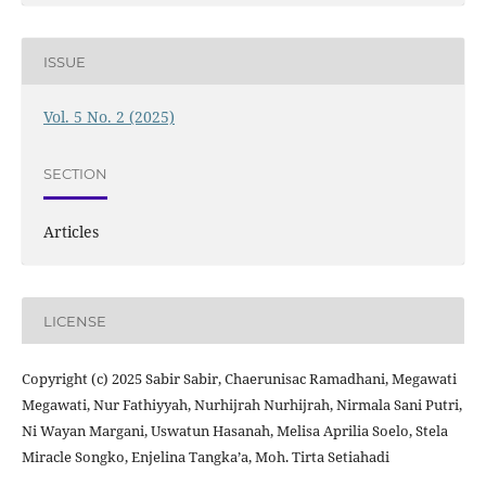
ISSUE
Vol. 5 No. 2 (2025)
SECTION
Articles
LICENSE
Copyright (c) 2025 Sabir Sabir, Chaerunisac Ramadhani, Megawati
Megawati, Nur Fathiyyah, Nurhijrah Nurhijrah, Nirmala Sani Putri,
Ni Wayan Margani, Uswatun Hasanah, Melisa Aprilia Soelo, Stela
Miracle Songko, Enjelina Tangka’a, Moh. Tirta Setiahadi